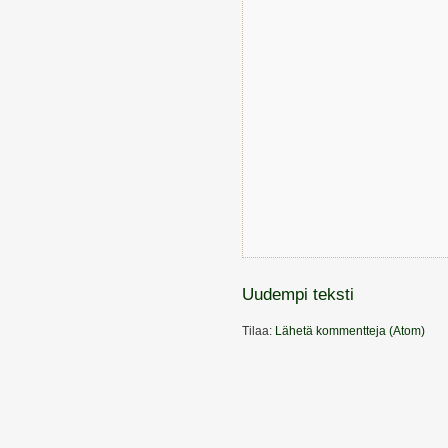
Uudempi teksti
Tilaa:
Lähetä kommentteja (Atom)