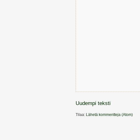
Uudempi teksti
Tilaa:
Lähetä kommentteja (Atom)